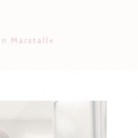
en Marstall«