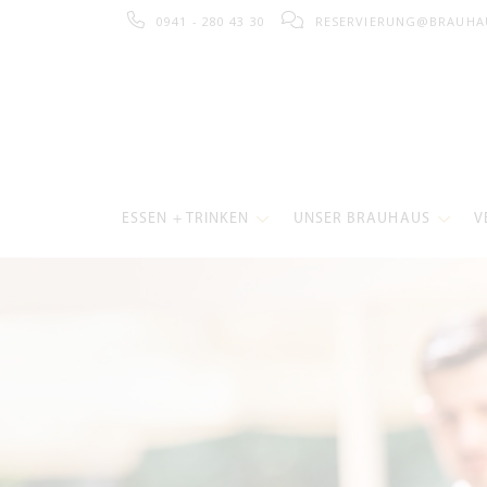
0941 - 280 43 30
RESERVIERUNG@BRAUHA
ESSEN + TRINKEN
UNSER BRAUHAUS
V