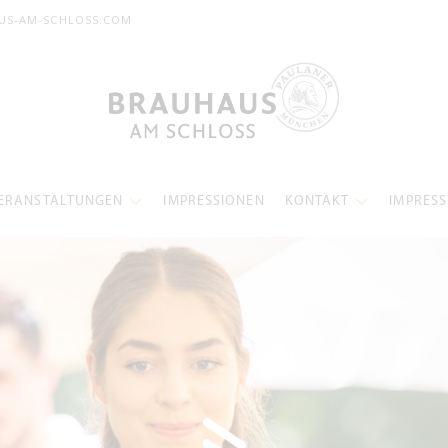
US-AM-SCHLOSS.COM
ERANSTALTUNGEN
IMPRESSIONEN
KONTAKT
IMPRES