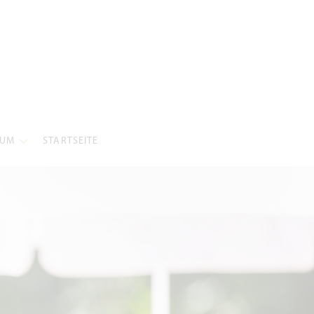
SUM
STARTSEITE