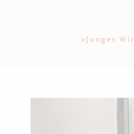
»Junges Wir