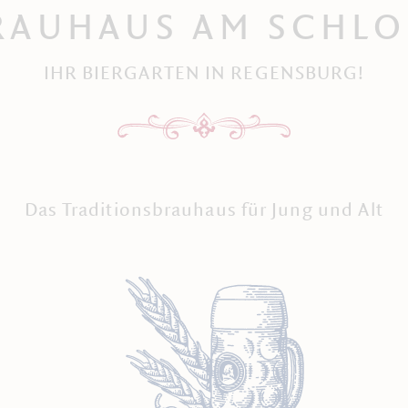
RAUHAUS AM SCHLO
IHR BIERGARTEN IN REGENSBURG!
Das Traditionsbrauhaus für Jung und Alt