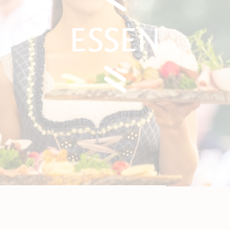
TRINKEN