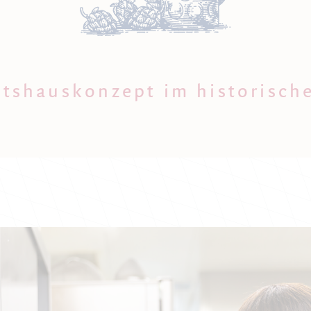
tshauskonzept im historisch