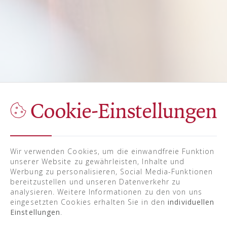
Cookie-Einstellungen
Wir verwenden Cookies, um die einwandfreie Funktion
unserer Website zu gewährleisten, Inhalte und
Werbung zu personalisieren, Social Media-Funktionen
bereitzustellen und unseren Datenverkehr zu
analysieren. Weitere Informationen zu den von uns
eingesetzten Cookies erhalten Sie in den
individuellen
Einstellungen
.