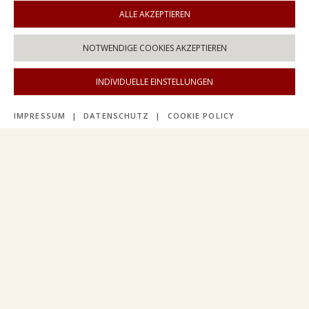
ALLE AKZEPTIEREN
NOTWENDIGE COOKIES AKZEPTIEREN
INDIVIDUELLE EINSTELLUNGEN
IMPRESSUM
|
DATENSCHUTZ
|
COOKIE POLICY