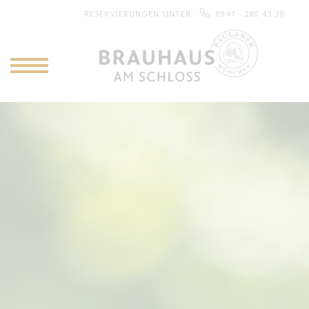
RESERVIERUNGEN UNTER
:
0941 - 280 43 30
NAVIGATION