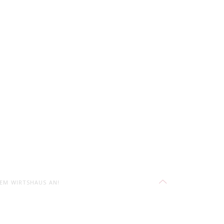
REM WIRTSHAUS AN!