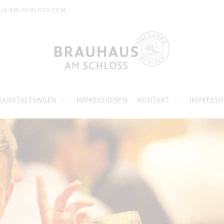
US-AM-SCHLOSS.COM
RANSTALTUNGEN
IMPRESSIONEN
KONTAKT
IMPRESS