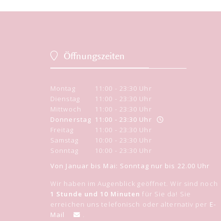
Öffnungszeiten
Montag
11:00 - 23:30 Uhr
Dienstag
11:00 - 23:30 Uhr
Mittwoch
11:00 - 23:30 Uhr
Donnerstag
11:00 - 23:30 Uhr
Freitag
11:00 - 23:30 Uhr
Samstag
10:00 - 23:30 Uhr
Sonntag
10:00 - 23:30 Uhr
Von Januar bis Mai: Sonntag nur bis 22.00 Uhr
Wir haben im Augenblick geöffnet. Wir sind noch
1 Stunde und 10 Minuten
für Sie da! Sie
erreichen uns telefonisch oder alternativ per
E-
Mail
.