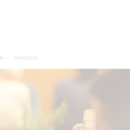
UM
STARTSEITE