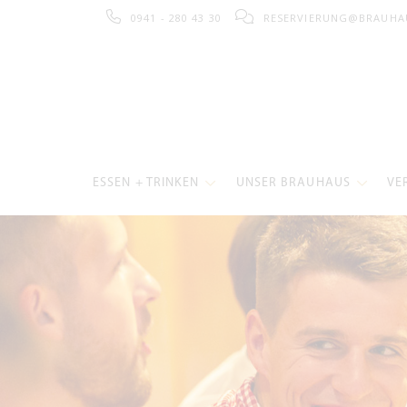
0941 - 280 43 30
RESERVIERUNG@BRAUHA
ESSEN + TRINKEN
UNSER BRAUHAUS
VE