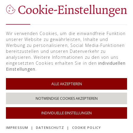
Cookie-Einstellungen
Wir verwenden Cookies, um die einwandfreie Funktion
unserer Website zu gewährleisten, Inhalte und
Werbung zu personalisieren, Social Media-Funktionen
bereitzustellen und unseren Datenverkehr zu
analysieren. Weitere Informationen zu den von uns
eingesetzten Cookies erhalten Sie in den
individuellen
Einstellungen
.
ALLE AKZEPTIEREN
NOTWENDIGE COOKIES AKZEPTIEREN
INDIVIDUELLE EINSTELLUNGEN
IMPRESSUM
|
DATENSCHUTZ
|
COOKIE POLICY